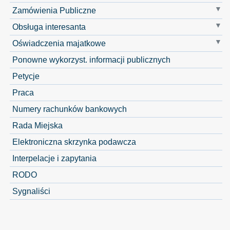
Zamówienia Publiczne
Obsługa interesanta
Oświadczenia majatkowe
Ponowne wykorzyst. informacji publicznych
Petycje
Praca
Numery rachunków bankowych
Rada Miejska
Elektroniczna skrzynka podawcza
Interpelacje i zapytania
RODO
Sygnaliści