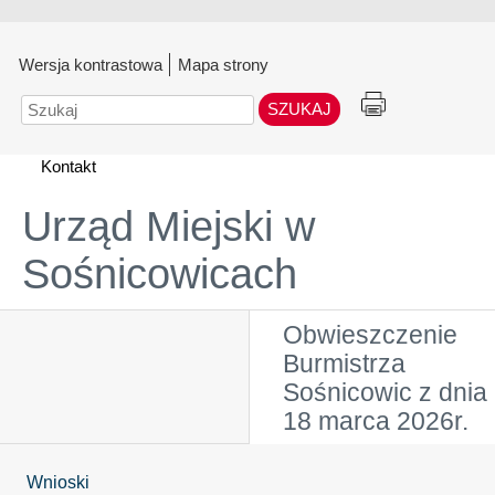
Wersja kontrastowa
Mapa strony
Szukaj
Kontakt
Urząd Miejski w
Sośnicowicach
Obwieszczenie
Burmistrza
Sośnicowic z dnia
18 marca 2026r.
Wnioski