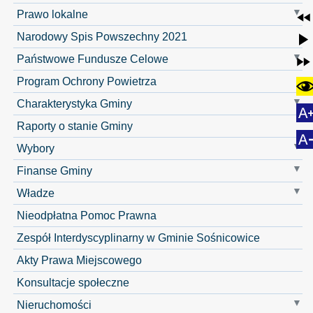
Prawo lokalne
Narodowy Spis Powszechny 2021
Państwowe Fundusze Celowe
Program Ochrony Powietrza
Charakterystyka Gminy
Raporty o stanie Gminy
Wybory
Finanse Gminy
Władze
Nieodpłatna Pomoc Prawna
Zespół Interdyscyplinarny w Gminie Sośnicowice
Akty Prawa Miejscowego
Konsultacje społeczne
Nieruchomości