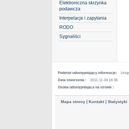
Elektroniczna skrzynka
podawcza
Interpelacje i zapytania
RODO
Sygnaliści
Podmiot udostępniający informacje:
Urzą
Data stworzenia :
2011-11-30 16:36
Osoba udostępniająca na stronie :
Mapa strony
Kontakt
Statystyki