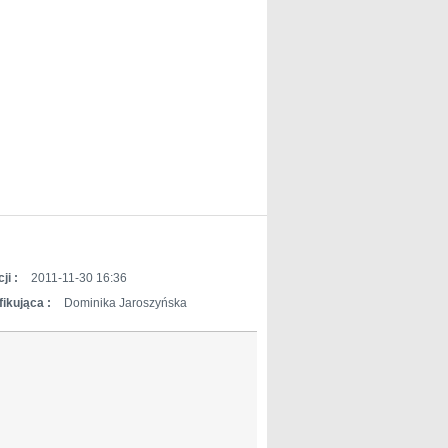
ji :
2011-11-30 16:36
ikująca :
Dominika Jaroszyńska