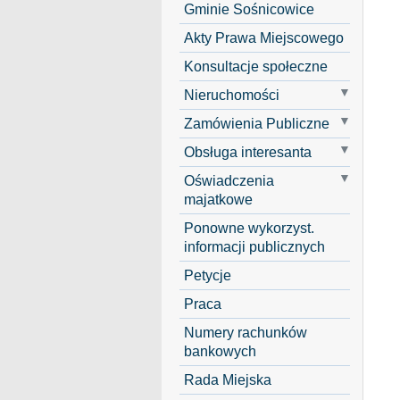
Gminie Sośnicowice
Akty Prawa Miejscowego
Konsultacje społeczne
Nieruchomości
Zamówienia Publiczne
Obsługa interesanta
Oświadczenia
majatkowe
Ponowne wykorzyst.
informacji publicznych
Petycje
Praca
Numery rachunków
bankowych
Rada Miejska