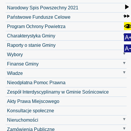
Narodowy Spis Powszechny 2021
Państwowe Fundusze Celowe
Program Ochrony Powietrza
Charakterystyka Gminy
Raporty o stanie Gminy
Wybory
Finanse Gminy
Władze
Nieodpłatna Pomoc Prawna
Zespół Interdyscyplinarny w Gminie Sośnicowice
Akty Prawa Miejscowego
Konsultacje społeczne
Nieruchomości
Zamówienia Publiczne