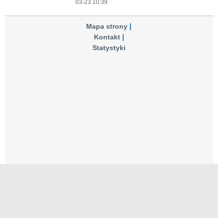
03-23 10:39
Mapa strony
Kontakt
Statystyki