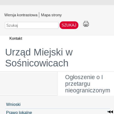
Wersja kontrastowa
Mapa strony
Szukaj
Kontakt
Urząd Miejski w
Sośnicowicach
Ogłoszenie o I
przetargu
nieograniczonym
Wnioski
Prawo lokalne