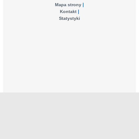
Mapa strony
Kontakt
Statystyki