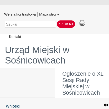
Wersja kontrastowa
Mapa strony
Szukaj
Kontakt
Urząd Miejski w
Sośnicowicach
Ogłoszenie o XL
Sesji Rady
Miejskiej w
Sośnicowicach
Wnioski