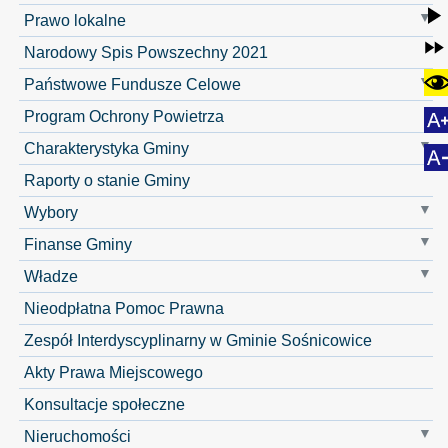
Prawo lokalne
Narodowy Spis Powszechny 2021
Państwowe Fundusze Celowe
Program Ochrony Powietrza
Charakterystyka Gminy
Raporty o stanie Gminy
Wybory
Finanse Gminy
Władze
Nieodpłatna Pomoc Prawna
Zespół Interdyscyplinarny w Gminie Sośnicowice
Akty Prawa Miejscowego
Konsultacje społeczne
Nieruchomości