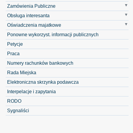
Zamówienia Publiczne
Obsługa interesanta
Oświadczenia majatkowe
Ponowne wykorzyst. informacji publicznych
Petycje
Praca
Numery rachunków bankowych
Rada Miejska
Elektroniczna skrzynka podawcza
Interpelacje i zapytania
RODO
Sygnaliści