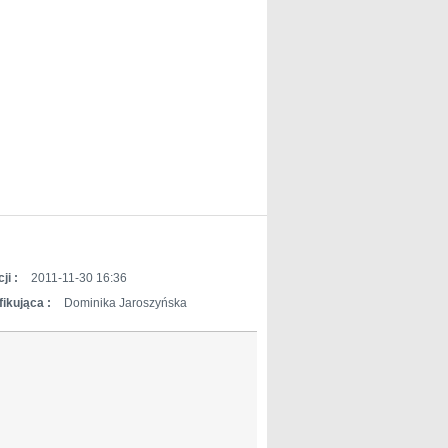
ji :
2011-11-30 16:36
ikująca :
Dominika Jaroszyńska