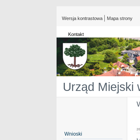
Wersja kontrastowa
Mapa strony
Kontakt
Urząd Miejski
20
Wnioski
Ł