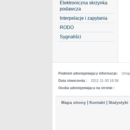
Elektroniczna skrzynka
podawcza
Interpelacje i zapytania
RODO
Sygnaliści
Podmiot udostępniający informacje:
Urzą
Data stworzenia :
2011-11-30 16:36
Osoba udostępniająca na stronie :
Mapa strony
Kontakt
Statystyki