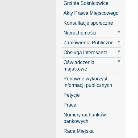
Gminie Sośnicowice
Akty Prawa Miejscowego
Konsultacje społeczne
Nieruchomości
Zamówienia Publiczne
Obsługa interesanta
Oświadczenia
majatkowe
Ponowne wykorzyst.
informacji publicznych
Petycje
Praca
Numery rachunków
bankowych
Rada Miejska