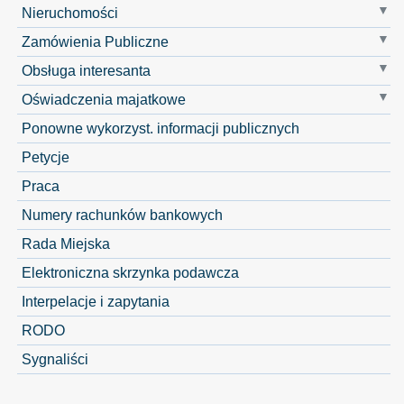
Nieruchomości
Zamówienia Publiczne
Obsługa interesanta
Oświadczenia majatkowe
Ponowne wykorzyst. informacji publicznych
Petycje
Praca
Numery rachunków bankowych
Rada Miejska
Elektroniczna skrzynka podawcza
Interpelacje i zapytania
RODO
Sygnaliści