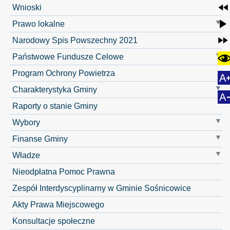
Wnioski
Prawo lokalne
Narodowy Spis Powszechny 2021
Państwowe Fundusze Celowe
Program Ochrony Powietrza
Charakterystyka Gminy
Raporty o stanie Gminy
Wybory
Finanse Gminy
Władze
Nieodpłatna Pomoc Prawna
Zespół Interdyscyplinarny w Gminie Sośnicowice
Akty Prawa Miejscowego
Konsultacje społeczne