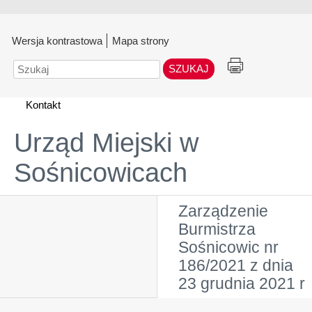
Wersja kontrastowa
Mapa strony
Szukaj
Kontakt
Urząd Miejski w
Sośnicowicach
Zarządzenie
Burmistrza
Sośnicowic nr
186/2021 z dnia
23 grudnia 2021 r