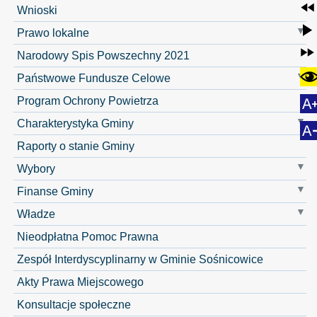
Wnioski
Prawo lokalne
Narodowy Spis Powszechny 2021
Państwowe Fundusze Celowe
Program Ochrony Powietrza
Charakterystyka Gminy
Raporty o stanie Gminy
Wybory
Finanse Gminy
Władze
Nieodpłatna Pomoc Prawna
Zespół Interdyscyplinarny w Gminie Sośnicowice
Akty Prawa Miejscowego
Konsultacje społeczne