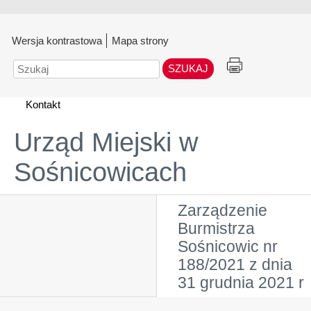
Wersja kontrastowa
Mapa strony
Szukaj
Kontakt
Urząd Miejski w
Sośnicowicach
Zarządzenie
Burmistrza
Sośnicowic nr
188/2021 z dnia
31 grudnia 2021 r