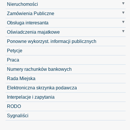
Nieruchomości
Zamówienia Publiczne
Obsługa interesanta
Oświadczenia majatkowe
Ponowne wykorzyst. informacji publicznych
Petycje
Praca
Numery rachunków bankowych
Rada Miejska
Elektroniczna skrzynka podawcza
Interpelacje i zapytania
RODO
Sygnaliści