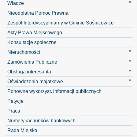
Władze
Nieodpłatna Pomoc Prawna
Zespół Interdyscyplinarny w Gminie Sośnicowice
Akty Prawa Miejscowego
Konsultacje społeczne
Nieruchomości
Zamówienia Publiczne
Obsługa interesanta
Oświadczenia majatkowe
Ponowne wykorzyst. informacji publicznych
Petycje
Praca
Numery rachunków bankowych
Rada Miejska