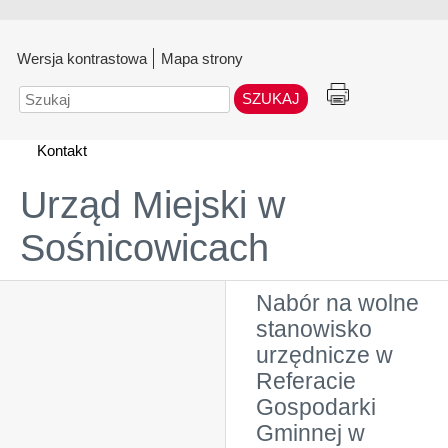
Wersja kontrastowa
Mapa strony
Szukaj
Kontakt
Urząd Miejski w
Sośnicowicach
Nabór na wolne
stanowisko
urzędnicze w
Referacie
Gospodarki
Gminnej w