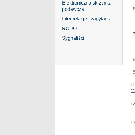
Elektroniczna skrzynka
podawcza
Interpelacje i zapytania
RODO
Sygnaliści