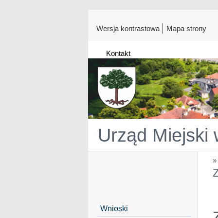
Wersja kontrastowa
Mapa strony
Kontakt
Urząd Miejski
Z
Wnioski