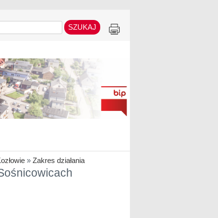
ozłowie
»
Zakres działania
 Sośnicowicach