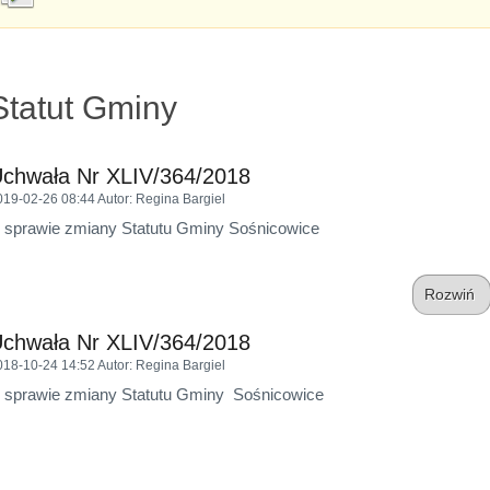
Statut Gminy
chwała Nr XLIV/364/2018
019-02-26 08:44
Autor
: Regina Bargiel
 sprawie zmiany Statutu Gminy Sośnicowice
Rozwiń
chwała Nr XLIV/364/2018
018-10-24 14:52
Autor
: Regina Bargiel
 sprawie zmiany Statutu Gminy Sośnicowice