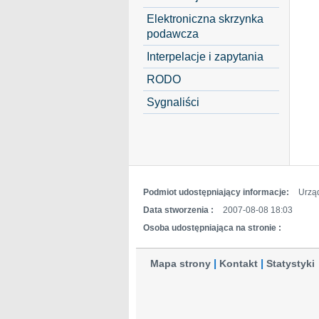
Elektroniczna skrzynka
podawcza
Interpelacje i zapytania
RODO
Sygnaliści
Podmiot udostępniający informacje:
Urzą
Data stworzenia :
2007-08-08 18:03
Osoba udostępniająca na stronie :
Mapa strony
Kontakt
Statystyki