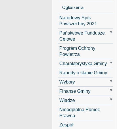
Ogłoszenia
Narodowy Spis
Powszechny 2021
Państwowe Fundusze
Celowe
Program Ochrony
Powietrza
Charakterystyka Gminy
Raporty o stanie Gminy
Wybory
Finanse Gminy
Władze
Nieodpłatna Pomoc
Prawna
Zespół