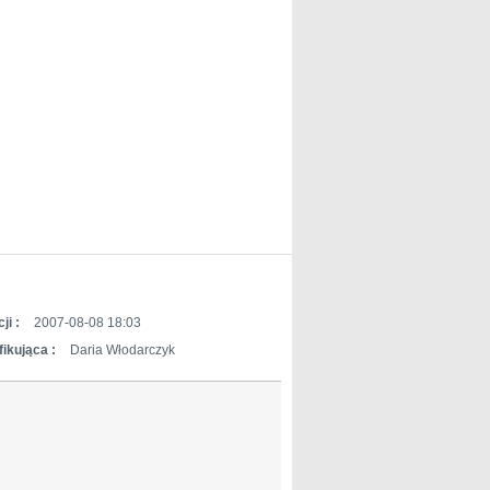
ji :
2007-08-08 18:03
ikująca :
Daria Włodarczyk