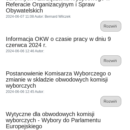
Referacie Organizacyjnym i Spraw
Obywatelskich
2024-06-07 11:08
Autor
: Bernard Wilczek
Rozwiń
Informacja OKW o czasie pracy w dniu 9
czerwca 2024 r.
2024-06-06 12:46
Autor
:
Rozwiń
Postanowienie Komisarza Wyborczego o
zmianie w skladzie obwodowych komisji
wyborczych
2024-06-06 12:45
Autor
:
Rozwiń
Wytyczne dla obwodowych komisji
wyborczych - Wybory do Parlamentu
Europejskiego