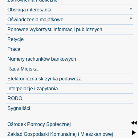
Obsługa interesanta
Oświadczenia majatkowe
Ponowne wykorzyst. informacji publicznych
Petycje
Praca
Numery rachunków bankowych
Rada Miejska
Elektroniczna skrzynka podawcza
Interpelacje i zapytania
RODO
Sygnaliści
Ośrodek Pomocy Społecznej
Zakład Gospodarki Komunalnej i Mieszkaniowej