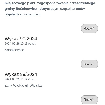
miejscowego planu zagospodarowania przestrzennego
gminy Sośnicowice - dotyczącym części terenów
objętych zmianą planu
Rozwiń
Wykaz 90/2024
2024-05-29 10:13
Autor
:
Sośnicowice
Rozwiń
Wykaz 89/2024
2024-05-29 10:12
Autor
:
Łany Wielkie ul. Wiejska
Rozwiń